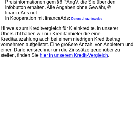
Preisinformationen gem §6 PAngV, die Sie über den
Infobutton erhalten. Alle Angaben ohne Gewähr, ©
financeAds.net
In Kooperation mit financeAds:
Datenschutzhinweise
Hinweis zum Kreditvergleich für Kleinkredite. In unserer
Übersicht haben wir nur Kreditanbieter die eine
Kreditauszahlung auch bei einem niedrigen Kreditbetrag
vornehmen aufgelistet. Eine größere Anzahl von Anbietern und
einen Darlehensrechner um die Zinssätze gegenüber zu
stellen, finden Sie
hier in unserem Kredit-Vergleich
.