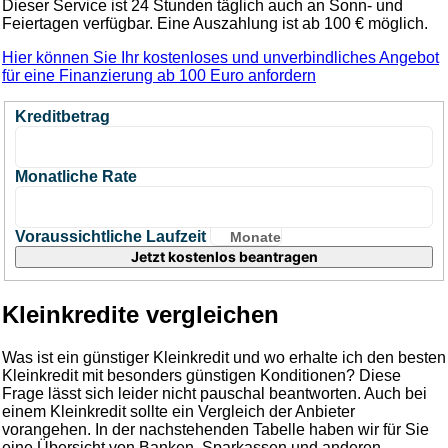
Dieser Service ist 24 Stunden täglich auch an Sonn- und
Feiertagen verfügbar. Eine Auszahlung ist ab 100 € möglich.
Hier können Sie Ihr kostenloses und unverbindliches Angebot
für eine Finanzierung ab 100 Euro anfordern
Kreditbetrag
Monatliche Rate
Voraussichtliche Laufzeit
Monate
Kleinkredite vergleichen
Was ist ein günstiger Kleinkredit und wo erhalte ich den besten
Kleinkredit mit besonders günstigen Konditionen? Diese
Frage lässt sich leider nicht pauschal beantworten. Auch bei
einem Kleinkredit sollte ein Vergleich der Anbieter
vorangehen. In der nachstehenden Tabelle haben wir für Sie
eine Übersicht von Banken, Sparkassen und anderen