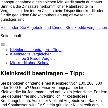
Inanspruchnahme eines solchen Minikredit macht durchaus
Sinn, da die Zinssätze herkömmlicher Ratenkredite im
Vergleich zu den teuren Zinsen beim Dispositionskredit oder
für die geduldete Girokontoüberziehung oft wesentlich
günstiger sind.
Hier finden Sie Angebote und können Kleinkredite vergleichen
Seiteninhalt
Kleinkredit beantragen – Tipp:
Kleinkredite vergleichen
Top 3 Kredit-Vergleich
Minikredit ohne Schufa
Kleinkredit beantragen – Tipp:
Sie benötigen dringend einen Kleinkredit von 100, 200, 500
oder 1000 Euro? Unser Finanzierungspartner bietet
Kleinkredite für Jedermann und nahezu in jeder Höhe. Fordern
Sie gebührenfrei und unverbindlich Ihr kostenloses
Kreditangebot an. Aus einer Vielzahl Angebote von Banken
und Sparkassen wird für Sie ein günstiger Kleinkredit ermittelt.