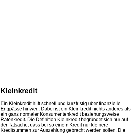
Kleinkredit
Ein Kleinkredit hilft schnell und kurzfristig über finanzielle
Engpässe hinweg. Dabei ist ein Kleinkredit nichts anderes als
ein ganz normaler Konsumentenkredit beziehungsweise
Ratenkredit. Die Definition Kleinkredit begründet sich nur auf
der Tatsache, dass bei so einem Kredit nur kleinere
Kreditsummen zur Auszahlung gebracht werden sollen. Die