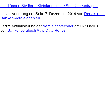
hier können Sie Ihren Kleinkredit ohne Schufa beantragen
Letzte Änderung der Seite
7. Dezember 2019
von
Redaktion –
Banken-Vergleichen.eu
Letzte Aktualisierung der
Vergleichsrechner
am 07/08/2026
von
Bankenvergleich Auto Data Refresh