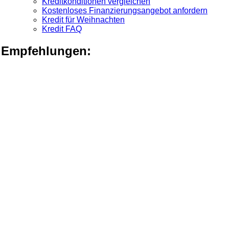
Kreditkonditionen vergleichen
Kostenloses Finanzierungsangebot anfordern
Kredit für Weihnachten
Kredit FAQ
Empfehlungen: