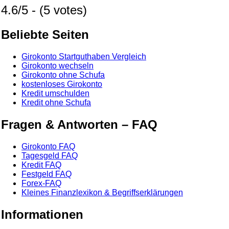
4.6/5 - (5 votes)
Beliebte Seiten
Girokonto Startguthaben Vergleich
Girokonto wechseln
Girokonto ohne Schufa
kostenloses Girokonto
Kredit umschulden
Kredit ohne Schufa
Fragen & Antworten – FAQ
Girokonto FAQ
Tagesgeld FAQ
Kredit FAQ
Festgeld FAQ
Forex-FAQ
Kleines Finanzlexikon & Begriffserklärungen
Informationen