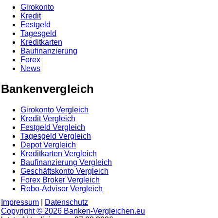
Girokonto
Kredit
Festgeld
Tagesgeld
Kreditkarten
Baufinanzierung
Forex
News
Bankenvergleich
Girokonto Vergleich
Kredit Vergleich
Festgeld Vergleich
Tagesgeld Vergleich
Depot Vergleich
Kreditkarten Vergleich
Baufinanzierung Vergleich
Geschäftskonto Vergleich
Forex Broker Vergleich
Robo-Advisor Vergleich
Impressum
|
Datenschutz
Copyright © 2026
Banken-Vergleichen.eu