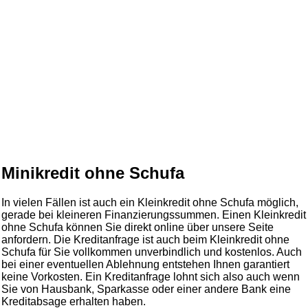
Minikredit ohne Schufa
In vielen Fällen ist auch ein Kleinkredit ohne Schufa möglich,
gerade bei kleineren Finanzierungssummen. Einen Kleinkredit
ohne Schufa können Sie direkt online über unsere Seite
anfordern. Die Kreditanfrage ist auch beim Kleinkredit ohne
Schufa für Sie vollkommen unverbindlich und kostenlos. Auch
bei einer eventuellen Ablehnung entstehen Ihnen garantiert
keine Vorkosten. Ein Kreditanfrage lohnt sich also auch wenn
Sie von Hausbank, Sparkasse oder einer andere Bank eine
Kreditabsage erhalten haben.