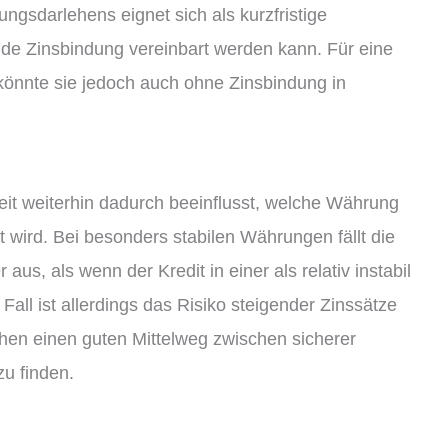
ngsdarlehens eignet sich als kurzfristige
de Zinsbindung vereinbart werden kann. Für eine
 könnte sie jedoch auch ohne Zinsbindung in
it weiterhin dadurch beeinflusst, welche Währung
wird. Bei besonders stabilen Währungen fällt die
us, als wenn der Kredit in einer als relativ instabil
ll ist allerdings das Risiko steigender Zinssätze
hen einen guten Mittelweg zwischen sicherer
zu finden.