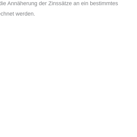
 die Annäherung der Zinssätze an ein bestimmtes
echnet werden.