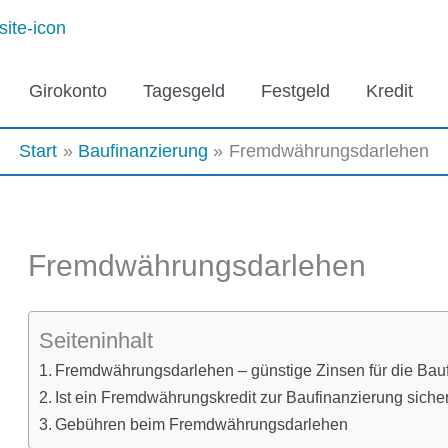
Girokonto
Tagesgeld
Festgeld
Kredit
Start
Baufinanzierung
Fremdwährungsdarlehen
Fremdwährungsdarlehen
Seiteninhalt
Fremdwährungsdarlehen – günstige Zinsen für die Bauf
Ist ein Fremdwährungskredit zur Baufinanzierung siche
Gebühren beim Fremdwährungsdarlehen