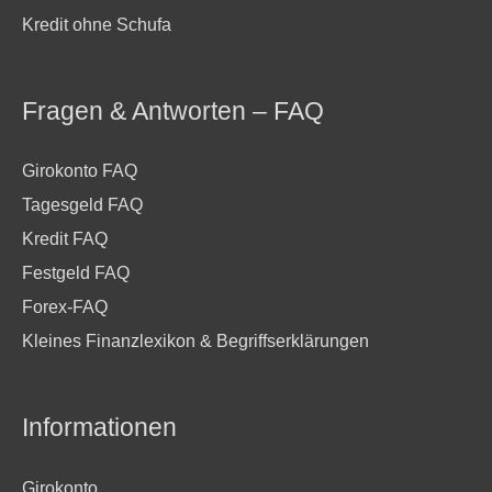
Kredit ohne Schufa
Fragen & Antworten – FAQ
Girokonto FAQ
Tagesgeld FAQ
Kredit FAQ
Festgeld FAQ
Forex-FAQ
Kleines Finanzlexikon & Begriffserklärungen
Informationen
Girokonto