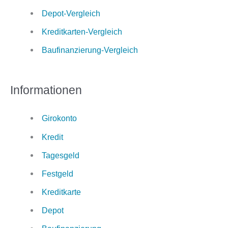
Depot-Vergleich
Kreditkarten-Vergleich
Baufinanzierung-Vergleich
Informationen
Girokonto
Kredit
Tagesgeld
Festgeld
Kreditkarte
Depot