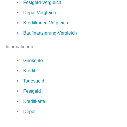
Festgeld-Vergleich
Depot-Vergleich
Kreditkarten-Vergleich
Baufinanzierung-Vergleich
Informationen:
Girokonto
Kredit
Tagesgeld
Festgeld
Kreditkarte
Depot