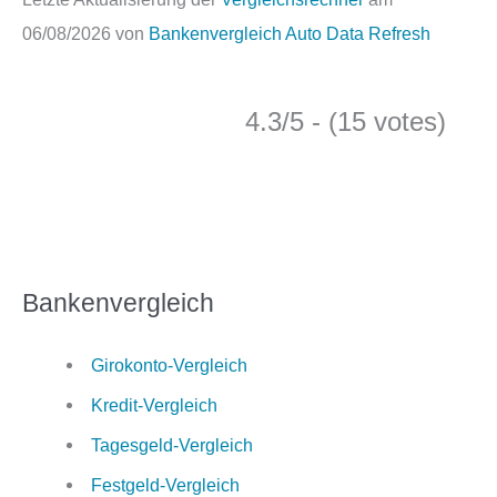
06/08/2026 von
Bankenvergleich Auto Data Refresh
4.3/5 - (15 votes)
Bankenvergleich
Girokonto-Vergleich
Kredit-Vergleich
Tagesgeld-Vergleich
Festgeld-Vergleich