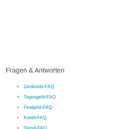
Fragen & Antworten
Girokonto-FAQ
Tagesgeld-FAQ
Festgeld-FAQ
Kredit-FAQ
Depot-FAQ