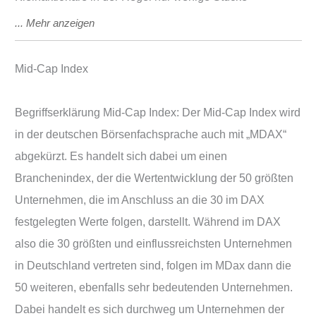
Mid-Cap Index
Begriffserklärung Mid-Cap Index: Der Mid-Cap Index wird
in der deutschen Börsenfachsprache auch mit „MDAX“
abgekürzt. Es handelt sich dabei um einen
Branchenindex, der die Wertentwicklung der 50 größten
Unternehmen, die im Anschluss an die 30 im DAX
festgelegten Werte folgen, darstellt. Während im DAX
also die 30 größten und einflussreichsten Unternehmen
in Deutschland vertreten sind, folgen im MDax dann die
50 weiteren, ebenfalls sehr bedeutenden Unternehmen.
Dabei handelt es sich durchweg um Unternehmen der