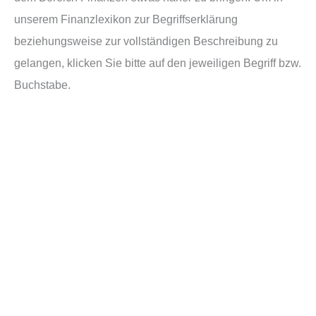
unserem Finanzlexikon zur Begriffserklärung
beziehungsweise zur vollständigen Beschreibung zu
gelangen, klicken Sie bitte auf den jeweiligen Begriff bzw.
Buchstabe.