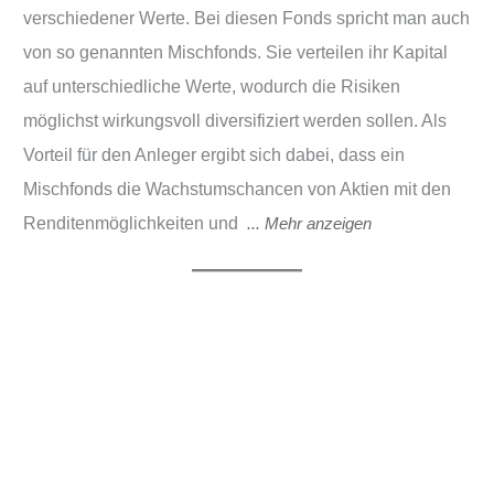
verschiedener Werte. Bei diesen Fonds spricht man auch
von so genannten Mischfonds. Sie verteilen ihr Kapital
auf unterschiedliche Werte, wodurch die Risiken
möglichst wirkungsvoll diversifiziert werden sollen. Als
Vorteil für den Anleger ergibt sich dabei, dass ein
Mischfonds die Wachstumschancen von Aktien mit den
Renditenmöglichkeiten und