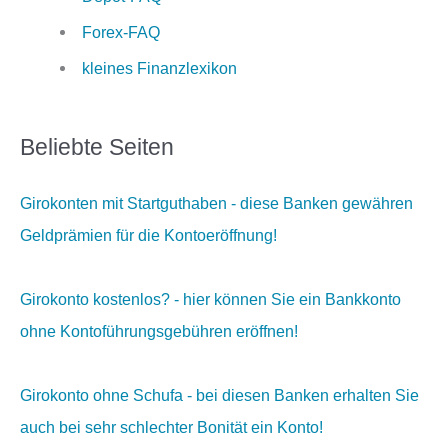
Forex-FAQ
kleines Finanzlexikon
Beliebte Seiten
Girokonten mit Startguthaben - diese Banken gewähren
Geldprämien für die Kontoeröffnung!
Girokonto kostenlos? - hier können Sie ein Bankkonto
ohne Kontoführungsgebühren eröffnen!
Girokonto ohne Schufa - bei diesen Banken erhalten Sie
auch bei sehr schlechter Bonität ein Konto!