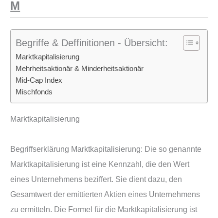
M
Begriffe & Deffinitionen - Übersicht:
Marktkapitalisierung
Mehrheitsaktionär & Minderheitsaktionär
Mid-Cap Index
Mischfonds
Marktkapitalisierung
Begriffserklärung Marktkapitalisierung: Die so genannte
Marktkapitalisierung ist eine Kennzahl, die den Wert
eines Unternehmens beziffert. Sie dient dazu, den
Gesamtwert der emittierten Aktien eines Unternehmens
zu ermitteln. Die Formel für die Marktkapitalisierung ist