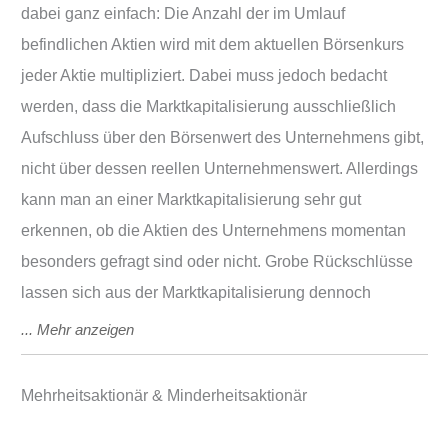
dabei ganz einfach: Die Anzahl der im Umlauf
befindlichen Aktien wird mit dem aktuellen Börsenkurs
jeder Aktie multipliziert. Dabei muss jedoch bedacht
werden, dass die Marktkapitalisierung ausschließlich
Aufschluss über den Börsenwert des Unternehmens gibt,
nicht über dessen reellen Unternehmenswert. Allerdings
kann man an einer Marktkapitalisierung sehr gut
erkennen, ob die Aktien des Unternehmens momentan
besonders gefragt sind oder nicht. Grobe Rückschlüsse
lassen sich aus der Marktkapitalisierung dennoch
Mehrheitsaktionär & Minderheitsaktionär