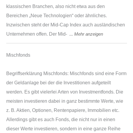
klassischen Branchen, also nicht etwa aus den
Bereichen „Neue Technologien“ oder ähnliches.
Inzwischen steht der Mid-Cap Index auch ausländischen
Unternehmen offen. Der Mid-
Mischfonds
Begriffserklärung Mischfonds: Mischfonds sind eine Form
der Geldanlage bei der die Investitionen aufgeteilt
werden. Es gibt vielerlei Arten von Investmentfonds. Die
meisten investieren dabei in ganz bestimmte Werte, wie
z. B. Aktien, Optionen, Rentenpapiere, Immobilien etc.
Allerdings gibt es auch Fonds, die nicht nur in einen
dieser Werte investieren, sondern in eine ganze Reihe