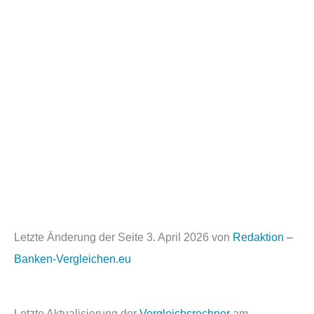
Letzte Änderung der Seite
3. April 2026
von
Redaktion –
Banken-Vergleichen.eu
Letzte Aktualisierung der
Vergleichsrechner
am