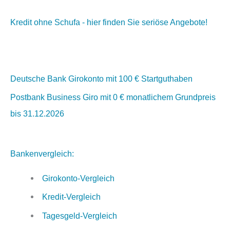
Kredit ohne Schufa - hier finden Sie seriöse Angebote!
Deutsche Bank Girokonto mit 100 € Startguthaben
Postbank Business Giro mit 0 € monatlichem Grundpreis
bis 31.12.2026
Bankenvergleich:
Girokonto-Vergleich
Kredit-Vergleich
Tagesgeld-Vergleich