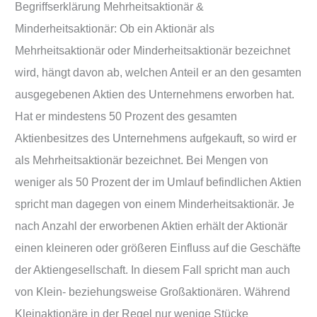
Begriffserklärung Mehrheitsaktionär &
Minderheitsaktionär: Ob ein Aktionär als
Mehrheitsaktionär oder Minderheitsaktionär bezeichnet
wird, hängt davon ab, welchen Anteil er an den gesamten
ausgegebenen Aktien des Unternehmens erworben hat.
Hat er mindestens 50 Prozent des gesamten
Aktienbesitzes des Unternehmens aufgekauft, so wird er
als Mehrheitsaktionär bezeichnet. Bei Mengen von
weniger als 50 Prozent der im Umlauf befindlichen Aktien
spricht man dagegen von einem Minderheitsaktionär. Je
nach Anzahl der erworbenen Aktien erhält der Aktionär
einen kleineren oder größeren Einfluss auf die Geschäfte
der Aktiengesellschaft. In diesem Fall spricht man auch
von Klein- beziehungsweise Großaktionären. Während
Kleinaktionäre in der Regel nur wenige Stücke