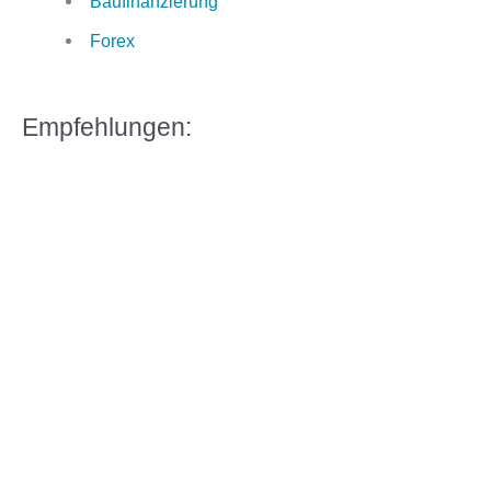
Baufinanzierung
Forex
Empfehlungen: