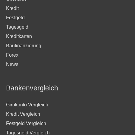
Kredit
Festgeld
Tagesgeld
Kreditkarten
Baufinanzierung
Forex
News
Bankenvergleich
Girokonto Vergleich
Kredit Vergleich
Festgeld Vergleich
Tagesgeld Vergleich